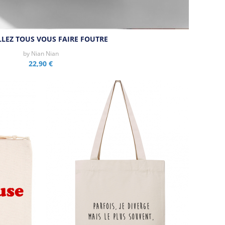
LEZ TOUS VOUS FAIRE FOUTRE
by
Nian Nian
22,90 €
Aperçu rapide