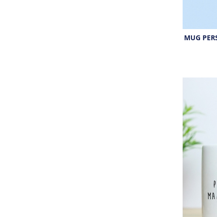
MUG PERS