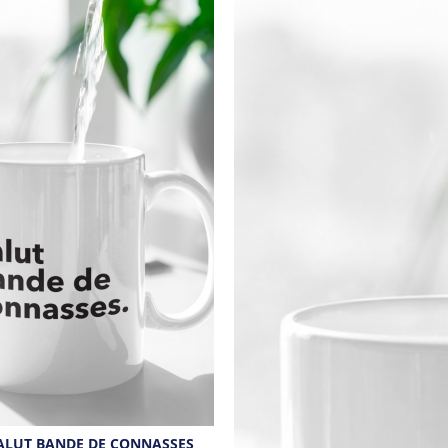
ALUT BANDE DE CONNASSES