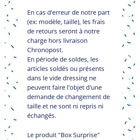
En cas d'erreur de notre part
(ex: modèle, taille), les frais
de retours seront à notre
charge hors livraison
Chronopost.
En période de soldes, les
articles soldés ou présents
dans le vide dressing ne
peuvent faire l'objet d'une
demande de changement de
taille et ne sont ni repris ni
échangés.
Le produit "Box Surprise"