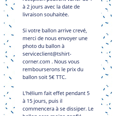
à 2 jours avec la date de
livraison souhaitée.
Si votre ballon arrive crevé,
merci de nous envoyer une
photo du ballon à
serviceclient@tshirt-
corner.com . Nous vous
rembourserons le prix du
ballon soit 5€ TTC.
L'hélium fait effet pendant 5
à 15 jours, puis il
commencera à se dissiper. Le