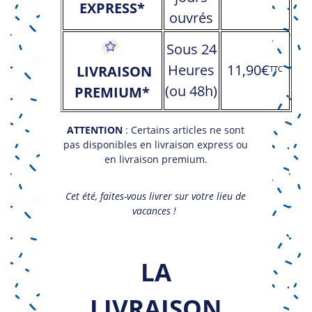
EXPRESS*
ouvrés
Sous 24
Heures
11,90€
LIVRAISON
TTC
(ou 48h)
PREMIUM*
ATTENTION
: Certains articles ne sont
pas disponibles en livraison express ou
en livraison premium.
Cet été, faites-vous livrer sur votre lieu de
vacances !
LA
LIVRAISON