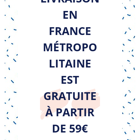
EN
FRANCE
MÉTROPO
LITAINE
EST
GRATUITE
À PARTIR
DE 59€