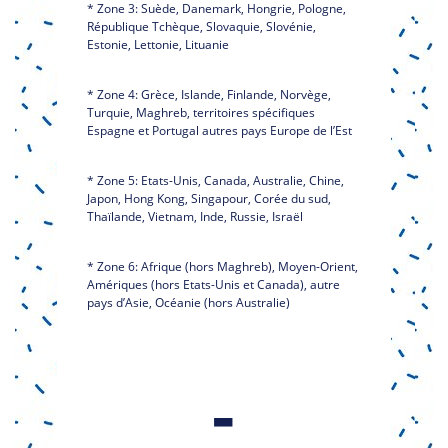
* Zone 3: Suède, Danemark, Hongrie, Pologne,
République Tchèque, Slovaquie, Slovénie,
Estonie, Lettonie, Lituanie
* Zone 4: Grèce, Islande, Finlande, Norvège,
Turquie, Maghreb, territoires spécifiques
Espagne et Portugal autres pays Europe de l’Est
* Zone 5: Etats-Unis, Canada, Australie, Chine,
Japon, Hong Kong, Singapour, Corée du sud,
Thaïlande, Vietnam, Inde, Russie, Israël
* Zone 6: Afrique (hors Maghreb), Moyen-Orient,
Amériques (hors Etats-Unis et Canada), autre
pays d’Asie, Océanie (hors Australie)
-