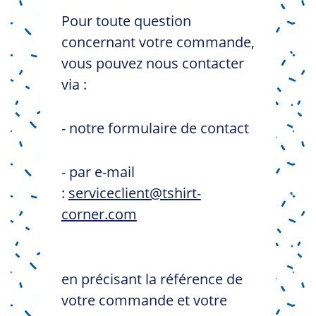
Pour toute question
concernant votre commande,
vous pouvez nous contacter
via :
- notre formulaire de contact
- par e-mail
:
serviceclient@tshirt-
corner.com
en précisant la référence de
votre commande et votre