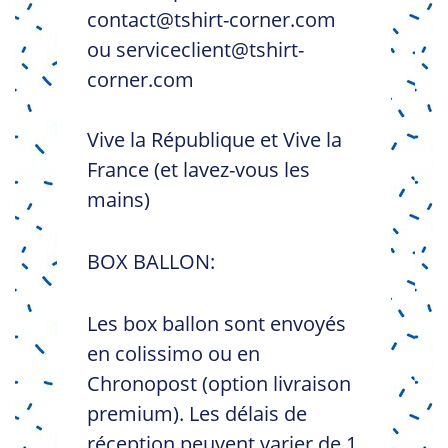
contact@tshirt-corner.com
ou serviceclient@tshirt-
corner.com
Vive la République et Vive la
France (et lavez-vous les
mains)
BOX BALLON:
Les box ballon sont envoyés
en colissimo ou en
Chronopost (option livraison
premium). Les délais de
réception peuvent varier de 1