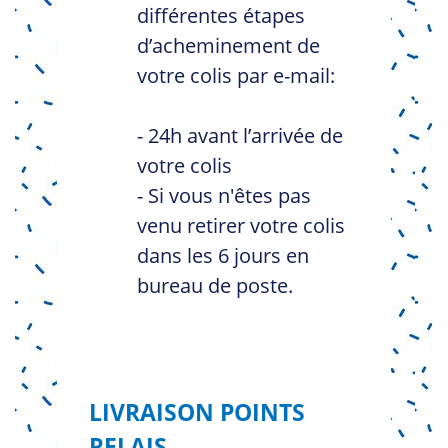
différentes étapes
d’acheminement de
votre colis par e-mail:
- 24h avant l’arrivée de
votre colis
- Si vous n'êtes pas
venu retirer votre colis
dans les 6 jours en
bureau de poste.
LIVRAISON POINTS
RELAIS