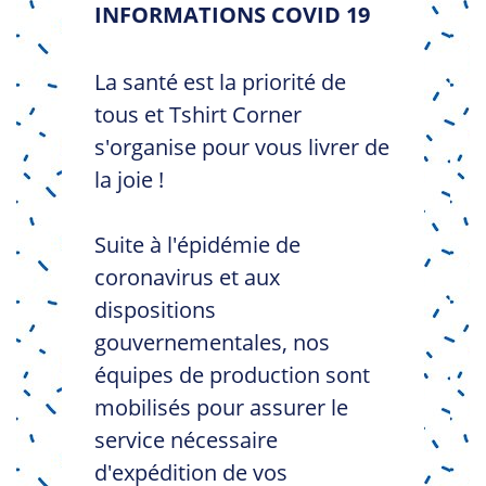
INFORMATIONS COVID 19
La santé est la priorité de
tous et Tshirt Corner
s'organise pour vous livrer de
la joie !
Suite à l'épidémie de
coronavirus et aux
dispositions
gouvernementales, nos
équipes de production sont
mobilisés pour assurer le
service nécessaire
d'expédition de vos