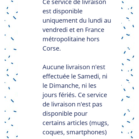
Ce service de livraison
est disponible
uniquement du lundi au
vendredi et en France
métropolitaine hors
Corse.
Aucune livraison n'est
effectuée le Samedi, ni
le Dimanche, ni les
jours fériés. Ce service
de livraison n'est pas
disponible pour
certains articles (mugs,
coques, smartphones)