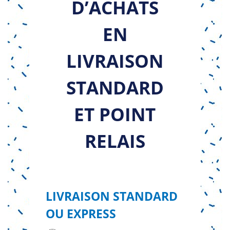
D’ACHATS
EN
LIVRAISON
STANDARD
ET POINT
RELAIS
LIVRAISON STANDARD
OU EXPRESS