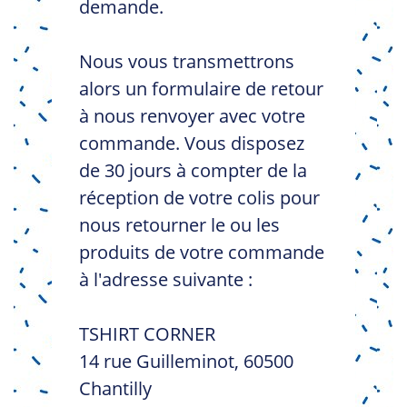
demande.
Nous vous transmettrons
alors un formulaire de retour
à nous renvoyer avec votre
commande. Vous disposez
de 30 jours à compter de la
réception de votre colis pour
nous retourner le ou les
produits de votre commande
à l'adresse suivante :
TSHIRT CORNER
14 rue Guilleminot, 60500
Chantilly