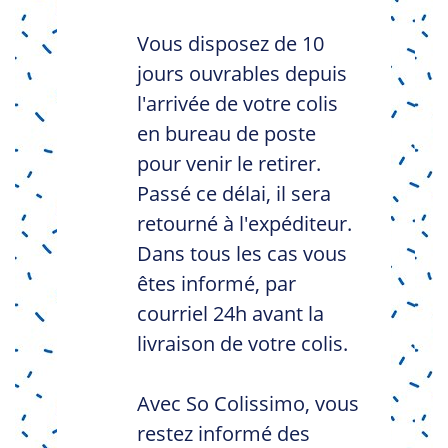
Vous disposez de 10
jours ouvrables depuis
l'arrivée de votre colis
en bureau de poste
pour venir le retirer.
Passé ce délai, il sera
retourné à l'expéditeur.
Dans tous les cas vous
êtes informé, par
courriel 24h avant la
livraison de votre colis.
Avec So Colissimo, vous
restez informé des