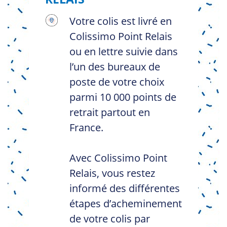
Votre colis est livré en
Colissimo Point Relais
ou en lettre suivie dans
l’un des bureaux de
poste de votre choix
parmi 10 000 points de
retrait partout en
France.
Avec Colissimo Point
Relais, vous restez
informé des différentes
étapes d’acheminement
de votre colis par