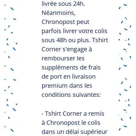
livrée sous 24h.
Néanmoins,
Chronopost peut
parfois livrer votre colis
sous 48h ou plus. Tshirt
Corner s'engage à
rembourser les
suppléments de frais
de port en livraison
premium dans les
conditions suivantes:
- Tshirt Corner a remis
à Chronopost le colis
dans un délai supérieur