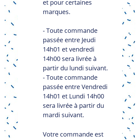
et pour certaines
marques.
- Toute commande
passée entre Jeudi
14h01 et vendredi
14h00 sera livrée à
partir du lundi suivant.
- Toute commande
passée entre Vendredi
14h01 et Lundi 14h00
sera livrée à partir du
mardi suivant.
Votre commande est