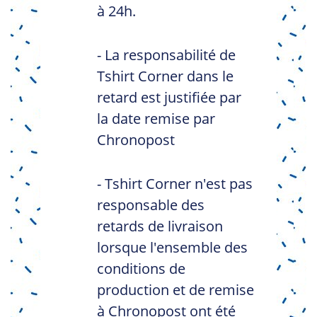
à 24h.
- La responsabilité de
Tshirt Corner dans le
retard est justifiée par
la date remise par
Chronopost
- Tshirt Corner n'est pas
responsable des
retards de livraison
lorsque l'ensemble des
conditions de
production et de remise
à Chronopost ont été