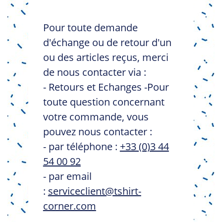
Pour toute demande
d'échange ou de retour d'un
ou des articles reçus, merci
de nous contacter via :
- Retours et Echanges -Pour
toute question concernant
votre commande, vous
pouvez nous contacter :
- par téléphone :
+33 (0)3 44
54 00 92
- par email
:
serviceclient@tshirt-
corner.com