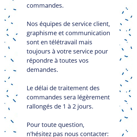
commandes.
Nos équipes de service client,
graphisme et communication
sont en télétravail mais
toujours à votre service pour
répondre à toutes vos
demandes.
Le délai de traitement des
commandes sera légèrement
rallongés de 1 à 2 jours.
Pour toute question,
n'hésitez pas nous contacter: