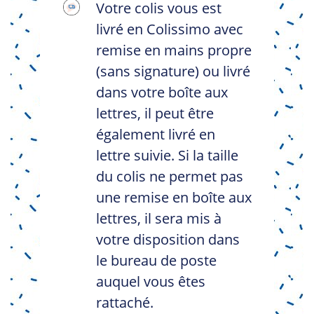
Votre colis vous est
livré en Colissimo avec
remise en mains propre
(sans signature) ou livré
dans votre boîte aux
lettres, il peut être
également livré en
lettre suivie. Si la taille
du colis ne permet pas
une remise en boîte aux
lettres, il sera mis à
votre disposition dans
le bureau de poste
auquel vous êtes
rattaché.