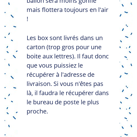
ballon sera moins gonflé
mais flottera toujours en l'air
!
Les box sont livrés dans un
carton (trop gros pour une
boite aux lettres). Il faut donc
que vous puissiez le
récupérer à l'adresse de
livraison. Si vous n'êtes pas
là, il faudra le récupérer dans
le bureau de poste le plus
proche.