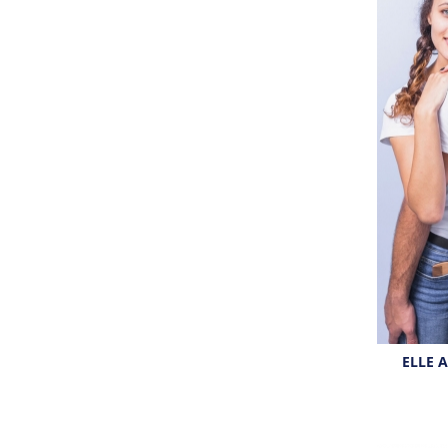
ELLE A