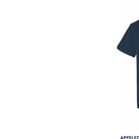
APPELEZ