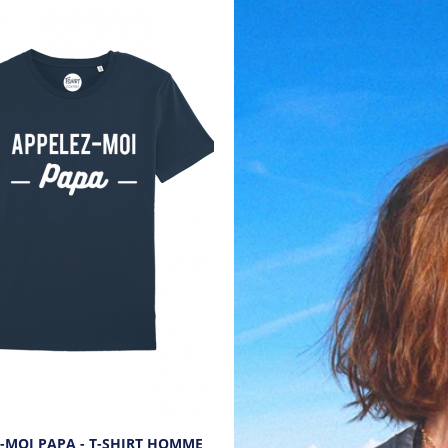
-MOI PAPA - T-SHIRT HOMME