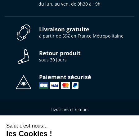
du lun. au ven. de 9h30 à 19h
Livraison gratuite
à partir de 59€ en France Métropolitaine
Retour produit
sous 30 jours
Paiement sécurisé
Livraisons et retours
Qui sommes-nous ?
Nous contacter
Salut c'est nous...
les Cookies !
Mentions légales