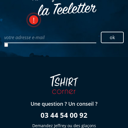
la Teeletter
votre adresse e-mail
ok
Une question ? Un conseil ?
03 44 54 00 92
Demandez Jeffrey ou des glaçons