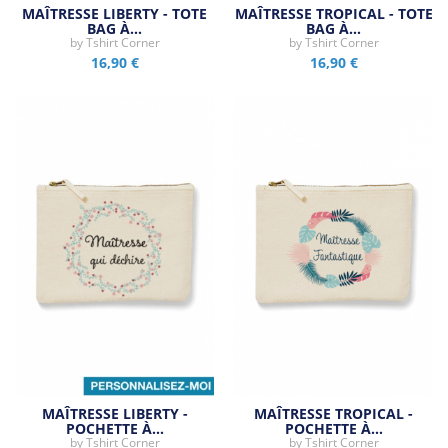
MAÎTRESSE LIBERTY - TOTE
MAÎTRESSE TROPICAL - TOTE
BAG À…
BAG À…
by
Tshirt Corner
by
Tshirt Corner
16,90 €
16,90 €
MAÎTRESSE LIBERTY -
MAÎTRESSE TROPICAL -
POCHETTE À…
POCHETTE À…
by
Tshirt Corner
by
Tshirt Corner