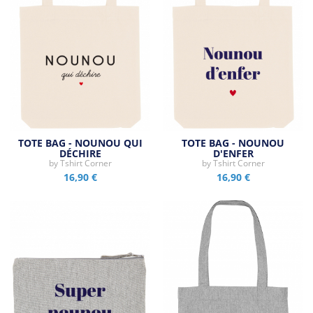
TOTE BAG - NOUNOU QUI
TOTE BAG - NOUNOU
DÉCHIRE
D'ENFER
by
Tshirt Corner
by
Tshirt Corner
16,90 €
16,90 €