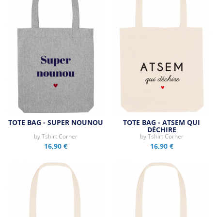
TOTE BAG - SUPER NOUNOU
TOTE BAG - ATSEM QUI
DÉCHIRE
by
Tshirt Corner
by
Tshirt Corner
16,90 €
16,90 €