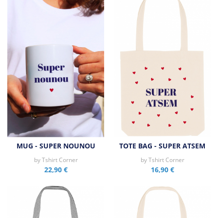
MUG - SUPER NOUNOU
TOTE BAG - SUPER ATSEM
by
Tshirt Corner
by
Tshirt Corner
22,90 €
16,90 €