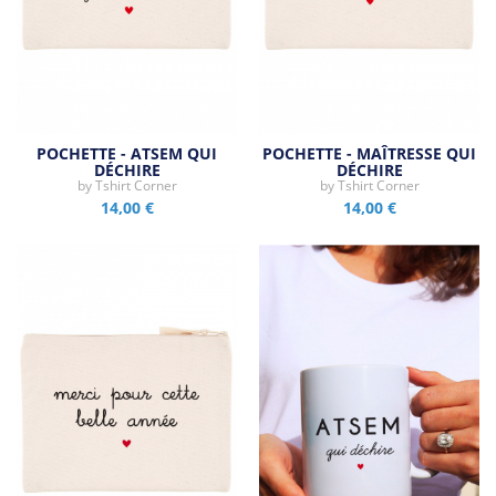
POCHETTE - ATSEM QUI
POCHETTE - MAÎTRESSE QUI
DÉCHIRE
DÉCHIRE
by
Tshirt Corner
by
Tshirt Corner
14,00 €
14,00 €