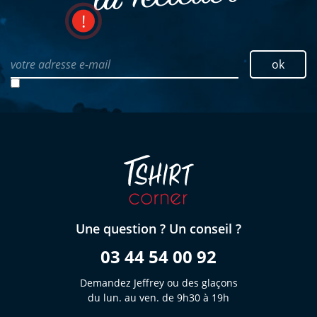
votre adresse e-mail
ok
Une question ? Un conseil ?
03 44 54 00 92
Demandez Jeffrey ou des glaçons
du lun. au ven. de 9h30 à 19h