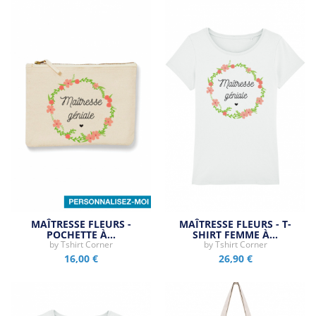
MAÎTRESSE FLEURS -
MAÎTRESSE FLEURS - T-
POCHETTE À…
SHIRT FEMME À…
by
Tshirt Corner
by
Tshirt Corner
16,00 €
26,90 €