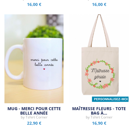
16,00 €
16,00 €
MUG - MERCI POUR CETTE
MAÎTRESSE FLEURS - TOTE
BELLE ANNÉE
BAG À…
by
Tshirt Corner
by
Tshirt Corner
22,90 €
16,90 €