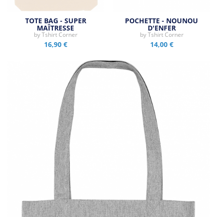
TOTE BAG - SUPER
POCHETTE - NOUNOU
MAÎTRESSE
D'ENFER
by
Tshirt Corner
by
Tshirt Corner
16,90 €
14,00 €