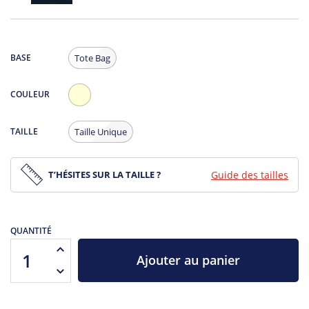
BASE
Tote Bag
COULEUR
Ecru
TAILLE
Taille Unique
T’HÉSITES SUR LA TAILLE ?
Guide des tailles
QUANTITÉ
Ajouter au panier