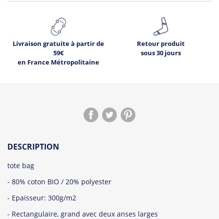
Livraison gratuite à partir de
Retour produit
59€
sous 30 jours
en France Métropolitaine
DESCRIPTION
tote bag
- 80% coton BIO / 20% polyester
- Epaisseur: 300g/m2
- Rectangulaire, grand avec deux anses larges