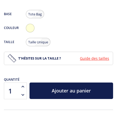
BASE
Tote Bag
COULEUR
Ecru
TAILLE
Taille Unique
T’HÉSITES SUR LA TAILLE ?
Guide des tailles
QUANTITÉ
Ajouter au panier