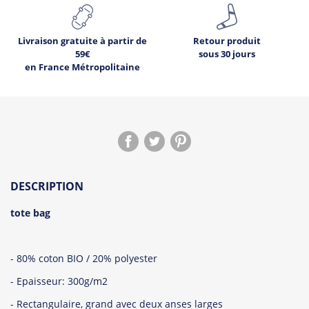
Livraison gratuite à partir de
Retour produit
59€
sous 30 jours
en France Métropolitaine
DESCRIPTION
tote bag
- 80% coton BIO / 20% polyester
- Epaisseur: 300g/m2
- Rectangulaire, grand avec deux anses larges