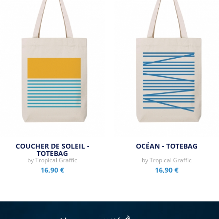
COUCHER DE SOLEIL -
OCÉAN - TOTEBAG
TOTEBAG
by
Tropical Graffic
by
Tropical Graffic
16,90 €
16,90 €