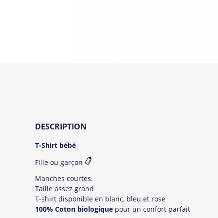
DESCRIPTION
T-Shirt bébé
Fille ou garçon
Manches courtes.
Taille assez grand
T-shirt disponible en blanc, bleu et rose
100% Coton biologique
pour un confort parfait