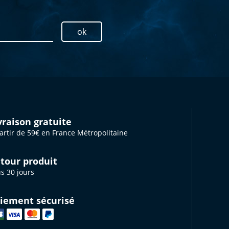
ok
vraison gratuite
artir de 59€ en France Métropolitaine
tour produit
s 30 jours
iement sécurisé