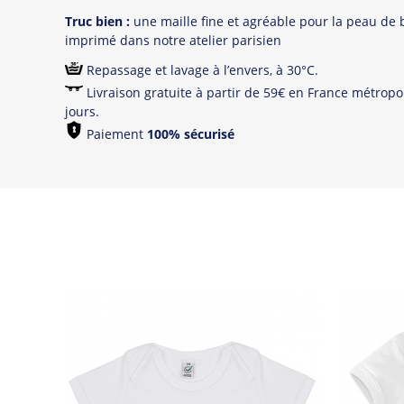
Truc bien :
une maille fine et agréable pour la peau de 
imprimé dans notre atelier parisien
Repassage et lavage à l’envers, à 30°C.
Livraison gratuite à partir de 59€ en France métropol
jours.
Paiement
100% sécurisé