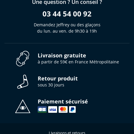
Une question ? Un conseil ?
03 44 54 00 92
Demandez Jeffrey ou des glaçons
du lun. au ven. de 9h30 à 19h
Livraison gratuite
à partir de 59€ en France Métropolitaine
Retour produit
sous 30 jours
Paiement sécurisé
Livraisons et retours