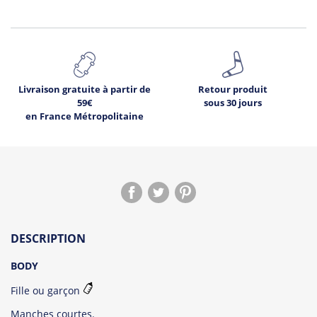
Livraison gratuite à partir de
Retour produit
59€
sous 30 jours
en France Métropolitaine
DESCRIPTION
BODY
Fille ou garçon
Manches courtes.