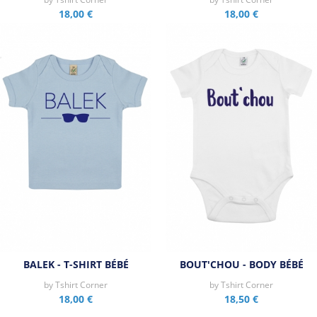
18,00 €
18,00 €
BALEK - T-SHIRT BÉBÉ
BOUT'CHOU - BODY BÉBÉ
by
Tshirt Corner
by
Tshirt Corner
18,00 €
18,50 €