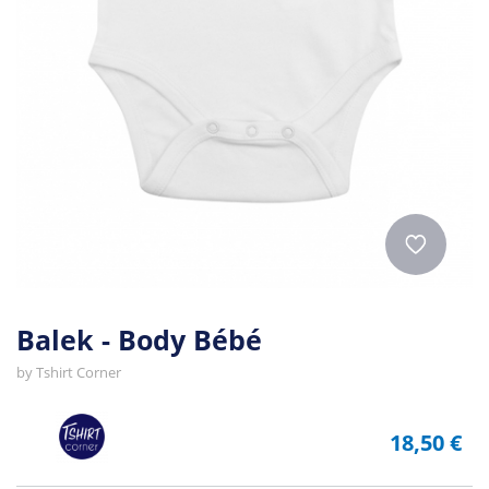
Balek - Body Bébé
by
Tshirt Corner
18,50 €