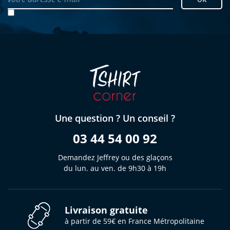
Une question ? Un conseil ?
03 44 54 00 92
Demandez Jeffrey ou des glaçons
du lun. au ven. de 9h30 à 19h
Livraison gratuite
à partir de 59€ en France Métropolitaine