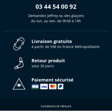
03 44 54 00 92
Demandez Jeffrey ou des glaçons
du lun. au ven. de 9h30 à 19h
Livraison gratuite
à partir de 59€ en France Métropolitaine
Retour produit
sous 30 jours
Paiement sécurisé
Livraisons et retours