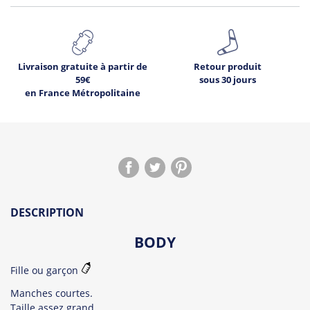
Livraison gratuite à partir de
Retour produit
59€
sous 30 jours
en France Métropolitaine
DESCRIPTION
BODY
Fille ou garçon
Manches courtes.
Taille assez grand