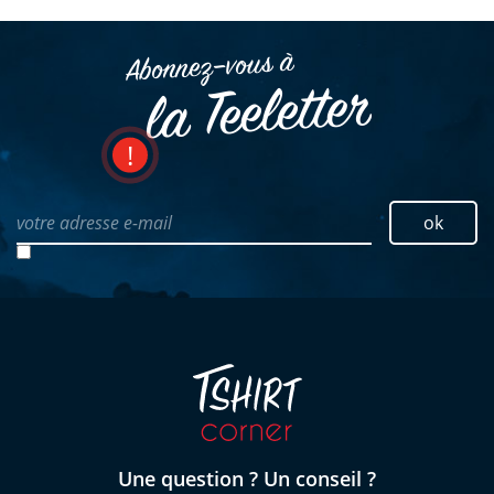
Abonnez–vous à
la Teeletter
votre adresse e-mail
ok
Une question ? Un conseil ?