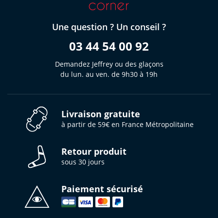
Une question ? Un conseil ?
03 44 54 00 92
Demandez Jeffrey ou des glaçons
du lun. au ven. de 9h30 à 19h
Livraison gratuite
à partir de 59€ en France Métropolitaine
Retour produit
sous 30 jours
Paiement sécurisé