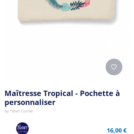
Maîtresse Tropical - Pochette à
personnaliser
by
Tshirt Corner
16,00 €