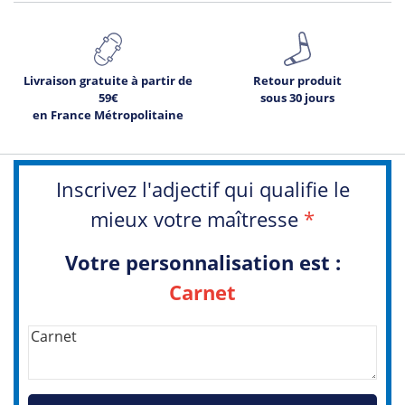
Livraison gratuite à partir de
Retour produit
59€
sous 30 jours
en France Métropolitaine
Inscrivez l'adjectif qui qualifie le
mieux votre maîtresse
*
Votre personnalisation est :
Carnet