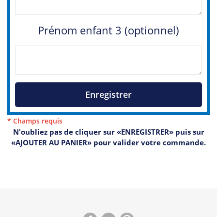
Prénom enfant 3 (optionnel)
Enregistrer
* Champs requis
N'oubliez pas de cliquer sur «ENREGISTRER» puis sur
«AJOUTER AU PANIER» pour valider votre commande.