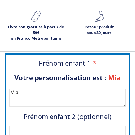
Livraison gratuite à partir de
Retour produit
59€
sous 30 jours
en France Métropolitaine
Prénom enfant 1
*
Votre personnalisation est :
Mia
Prénom enfant 2 (optionnel)