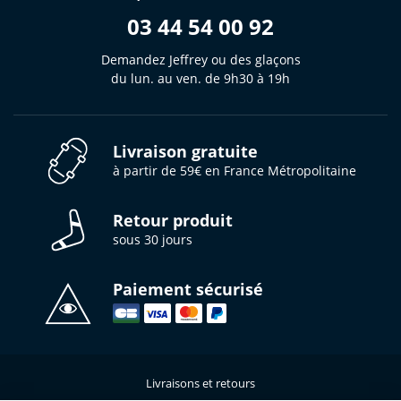
03 44 54 00 92
Demandez Jeffrey ou des glaçons
du lun. au ven. de 9h30 à 19h
Livraison gratuite
à partir de 59€ en France Métropolitaine
Retour produit
sous 30 jours
Paiement sécurisé
Livraisons et retours