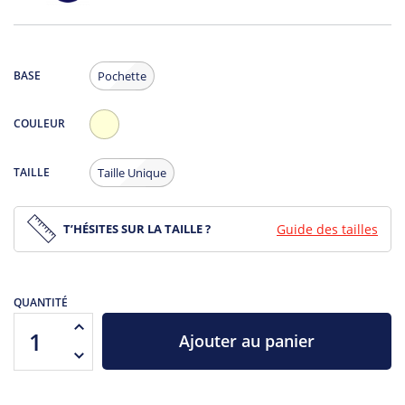
BASE
Pochette
COULEUR
Ecru
TAILLE
Taille Unique
T’HÉSITES SUR LA TAILLE ?
Guide des tailles
QUANTITÉ
Ajouter au panier