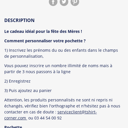
DESCRIPTION
Le cadeau idéal pour la fête des Mères !
Comment personnaliser votre pochette ?
1) Inscrivez les prénoms du ou des enfants dans le champs
de personnalisation,
Vous pouvez inscrire un nombre illimité de noms mais à
partir de 3 nous passons à la ligne
2) Enregistrez
3) Puis ajoutez au panier
Attention, les produits personnalisés ne sont ni repris ni
échangés, vérifiez bien l'orthographe et n'hésitez pas à nous
contacter en cas de doute :
serviceclient@tshirt-
corner.com
ou 03 44 54 00 92
Pochette