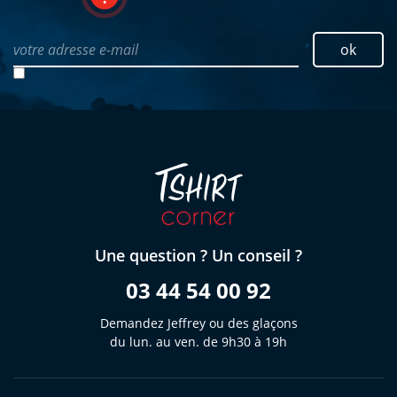
votre adresse e-mail
ok
Une question ? Un conseil ?
03 44 54 00 92
Demandez Jeffrey ou des glaçons
du lun. au ven. de 9h30 à 19h