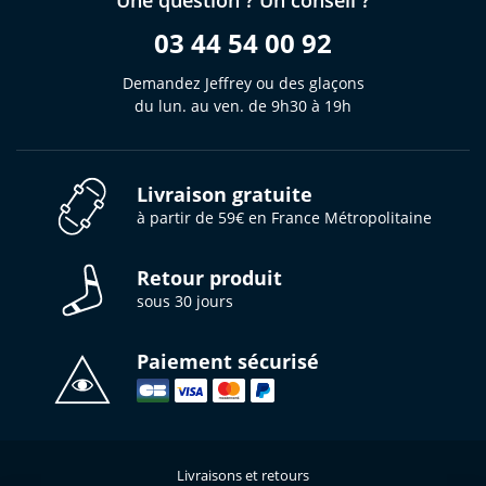
Une question ? Un conseil ?
03 44 54 00 92
Demandez Jeffrey ou des glaçons
du lun. au ven. de 9h30 à 19h
Livraison gratuite
à partir de 59€ en France Métropolitaine
Retour produit
sous 30 jours
Paiement sécurisé
Livraisons et retours