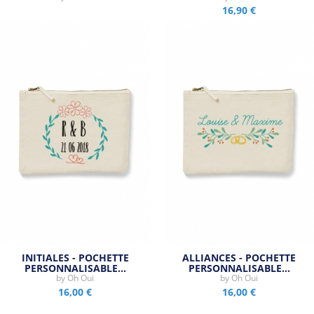
16,90 €
INITIALES - POCHETTE
ALLIANCES - POCHETTE
PERSONNALISABLE…
PERSONNALISABLE…
by
Oh Oui
by
Oh Oui
16,00 €
16,00 €