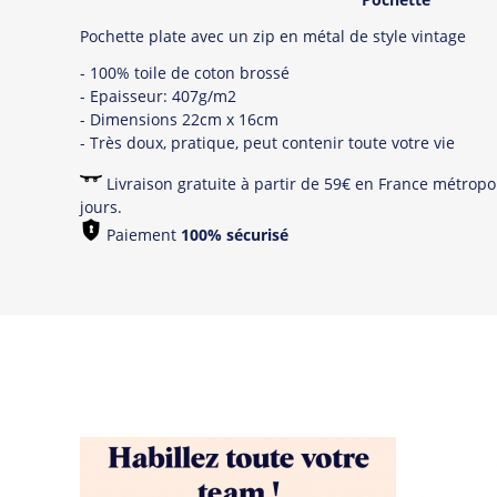
Pochette plate avec un zip en métal de style vintage
- 100% toile de coton brossé
- Epaisseur: 407g/m2
- Dimensions 22cm x 16cm
- Très doux, pratique, peut contenir toute votre vie
Livraison gratuite à partir de 59€ en France métropol
jours.
Paiement
100% sécurisé