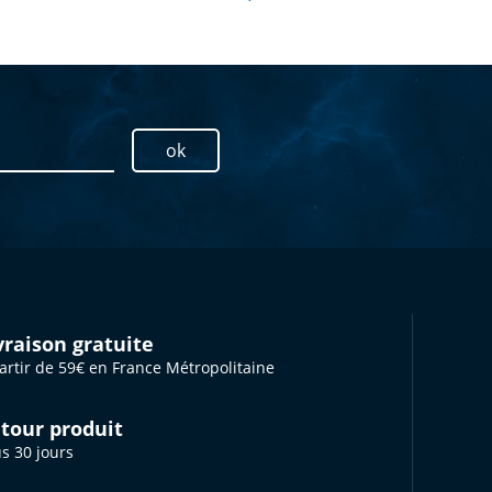
ok
vraison gratuite
artir de 59€ en France Métropolitaine
tour produit
s 30 jours