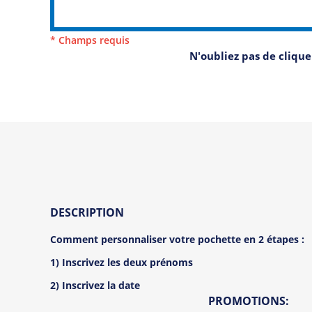
* Champs requis
N'oubliez pas de cliqu
DESCRIPTION
Comment personnaliser votre pochette en 2 étapes :
1) Inscrivez les deux prénoms
2) Inscrivez la date
PROMOTIONS: