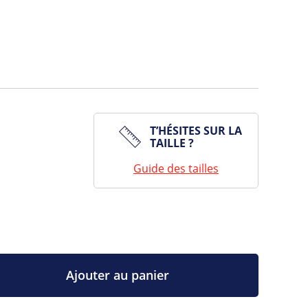
T’HÉSITES SUR LA
TAILLE ?
Guide des tailles
Ajouter au panier