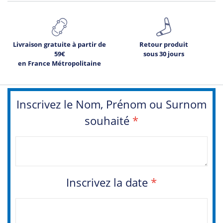
Livraison gratuite à partir de
Retour produit
59€
sous 30 jours
en France Métropolitaine
Inscrivez le Nom, Prénom ou Surnom
souhaité
*
Inscrivez la date
*