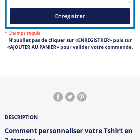
Enregistrer
* Champs requis
N'oubliez pas de cliquer sur «ENREGISTRER» puis sur
«AJOUTER AU PANIER» pour valider votre commande.
DESCRIPTION
Comment personnaliser votre Tshirt en