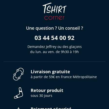
Une question ? Un conseil ?
03 44 54 00 92
Demandez Jeffrey ou des glaçons
du lun. au ven. de 9h30 à 19h
Livraison gratuite
à partir de 59€ en France Métropolitaine
Retour produit
sous 30 jours
Paiement sécurisé