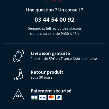
Une question ? Un conseil ?
03 44 54 00 92
Demandez Jeffrey ou des glaçons
du lun. au ven. de 9h30 à 19h
Livraison gratuite
à partir de 59€ en France Métropolitaine
Retour produit
sous 30 jours
Paiement sécurisé