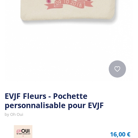
EVJF Fleurs - Pochette
personnalisable pour EVJF
by
Oh Oui
16,00 €