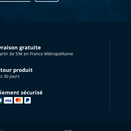
vraison gratuite
artir de 59€ en France Métropolitaine
tour produit
s 30 jours
iement sécurisé