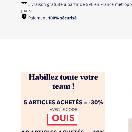
Livraison gratuite à partir de 59€ en France métropol
jours.
Paiement
100% sécurisé