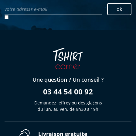
votre adresse e-mail
ok
Une question ? Un conseil ?
03 44 54 00 92
Demandez Jeffrey ou des glaçons
du lun. au ven. de 9h30 à 19h
Livraison gratuite