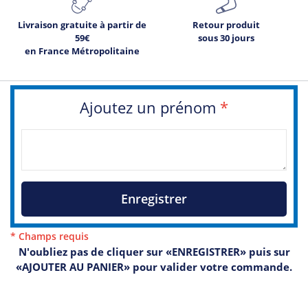
Livraison gratuite à partir de
Retour produit
59€
sous 30 jours
en France Métropolitaine
Ajoutez un prénom
*
Enregistrer
* Champs requis
N'oubliez pas de cliquer sur «ENREGISTRER» puis sur
«AJOUTER AU PANIER» pour valider votre commande.