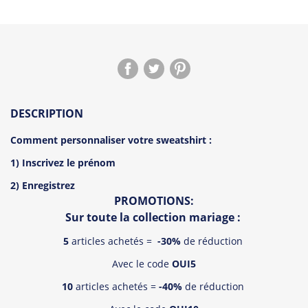
DESCRIPTION
Comment personnaliser votre sweatshirt :
1) Inscrivez le prénom
2) Enregistrez
PROMOTIONS:
Sur toute la collection mariage :
5
articles achetés =
-30%
de réduction
Avec le code
OUI5
10
articles achetés =
-40%
de réduction