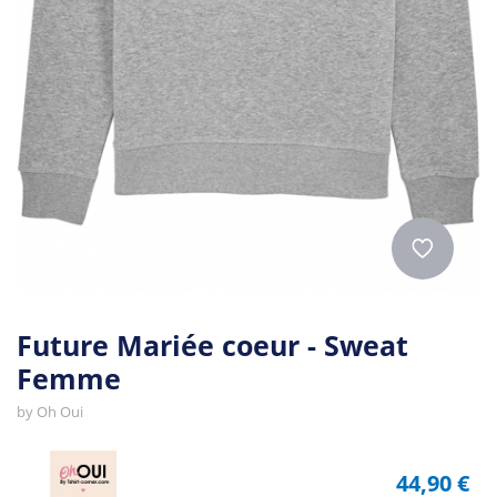
Future Mariée coeur - Sweat
Femme
by
Oh Oui
44,90 €