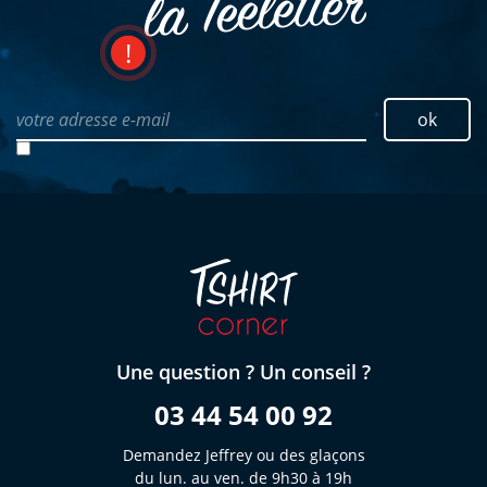
la Teeletter
votre adresse e-mail
ok
Une question ? Un conseil ?
03 44 54 00 92
Demandez Jeffrey ou des glaçons
du lun. au ven. de 9h30 à 19h