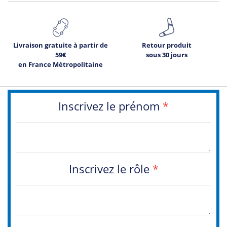
Livraison gratuite à partir de
Retour produit
59€
sous 30 jours
en France Métropolitaine
Inscrivez le prénom
*
Inscrivez le rôle
*