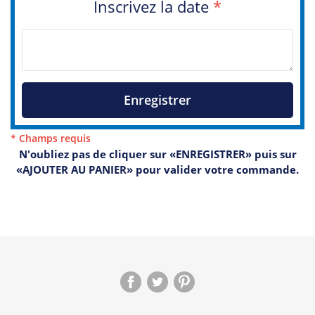
Inscrivez la date
*
Enregistrer
* Champs requis
N'oubliez pas de cliquer sur «ENREGISTRER» puis sur
«AJOUTER AU PANIER» pour valider votre commande.