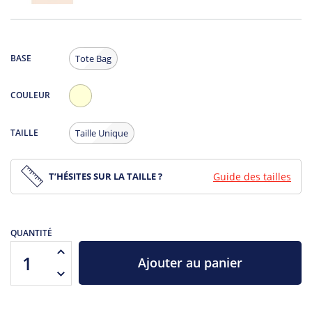
BASE
Tote Bag
COULEUR
Ecru
TAILLE
Taille Unique
T’HÉSITES SUR LA TAILLE ?
Guide des tailles
QUANTITÉ
Ajouter au panier