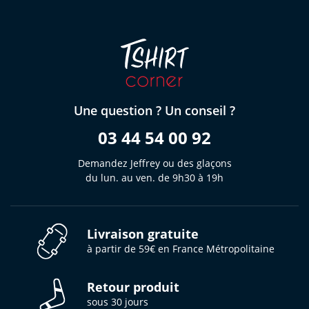
Une question ? Un conseil ?
03 44 54 00 92
Demandez Jeffrey ou des glaçons
du lun. au ven. de 9h30 à 19h
Livraison gratuite
à partir de 59€ en France Métropolitaine
Retour produit
sous 30 jours