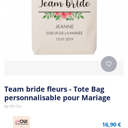
Team bride fleurs - Tote Bag
personnalisable pour Mariage
by
Oh Oui
16,90 €