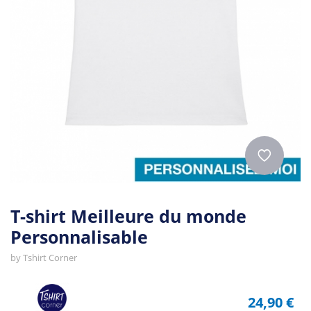
T-shirt Meilleure du monde
Personnalisable
by
Tshirt Corner
24,90 €