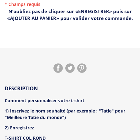
* Champs requis
N'oubliez pas de cliquer sur «ENREGISTRER» puis sur
«AJOUTER AU PANIER» pour valider votre commande.
DESCRIPTION
Comment personnaliser votre t-shirt
1) Inscrivez le nom souhaité (par exemple : "Tatie" pour
"Meilleure Tatie du monde")
2) Enregistrez
T-SHIRT COL ROND