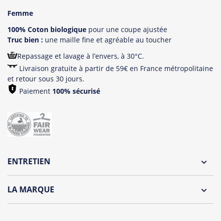
Femme
100% Coton biologique
pour une coupe ajustée
Truc bien :
une maille fine et agréable au toucher
Repassage et lavage à l’envers, à 30°C.
Livraison gratuite à partir de 59€ en France métropolitaine
et retour sous 30 jours.
Paiement
100% sécurisé
ENTRETIEN
LA MARQUE
Découvrez la collection des essentiels de Tshirt Corner.