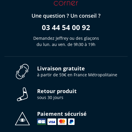
Une question ? Un conseil ?
03 44 54 00 92
Demandez Jeffrey ou des glaçons
du lun. au ven. de 9h30 à 19h
Livraison gratuite
à partir de 59€ en France Métropolitaine
Retour produit
sous 30 jours
Paiement sécurisé