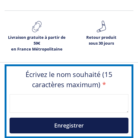
Livraison gratuite à partir de
Retour produit
59€
sous 30 jours
en France Métropolitaine
Écrivez le nom souhaité (15
caractères maximum)
*
Enregistrer