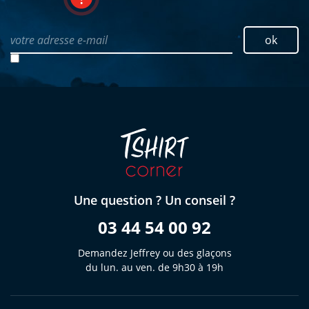
votre adresse e-mail
ok
Une question ? Un conseil ?
03 44 54 00 92
Demandez Jeffrey ou des glaçons
du lun. au ven. de 9h30 à 19h