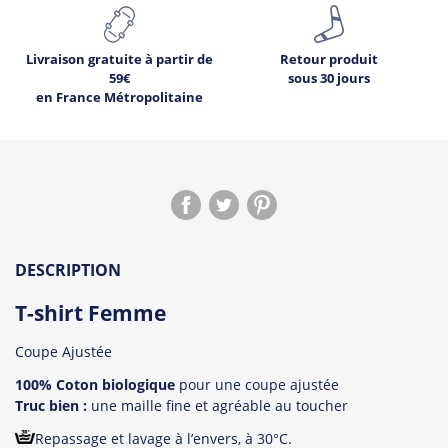
Livraison gratuite à partir de
Retour produit
59€
sous 30 jours
en France Métropolitaine
DESCRIPTION
T-shirt Femme
Coupe Ajustée
100% Coton biologique
pour une coupe ajustée
Truc bien :
une maille fine et agréable au toucher
Repassage et lavage à l’envers, à 30°C.