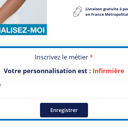
Livraison gratuite à par
en France Métropolita
Inscrivez le métier
*
Votre personnalisation est :
Infirmière
Enregistrer