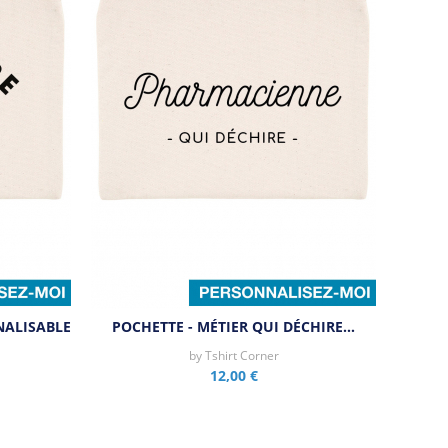
NALISABLE
POCHETTE - MÉTIER QUI DÉCHIRE…
by
Tshirt Corner
12,00 €