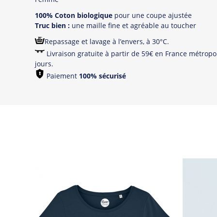
100% Coton biologique
pour une coupe ajustée
Truc bien :
une maille fine et agréable au toucher
Repassage et lavage à l’envers, à 30°C.
Livraison gratuite à partir de 59€ en France métropol
jours.
Paiement
100% sécurisé