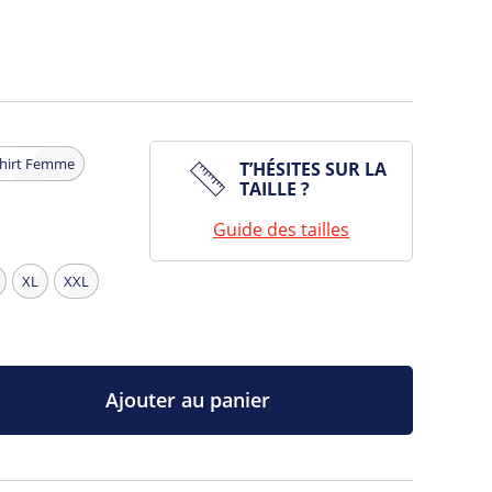
shirt Femme
T’HÉSITES SUR LA
TAILLE ?
Guide des tailles
XL
XXL
Ajouter au panier