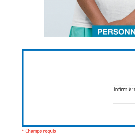
* Champs requis