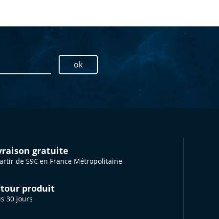
ok
vraison gratuite
artir de 59€ en France Métropolitaine
tour produit
s 30 jours