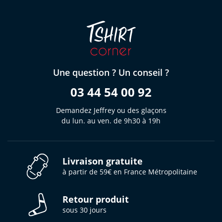
Une question ? Un conseil ?
03 44 54 00 92
Demandez Jeffrey ou des glaçons
du lun. au ven. de 9h30 à 19h
Livraison gratuite
à partir de 59€ en France Métropolitaine
Retour produit
sous 30 jours