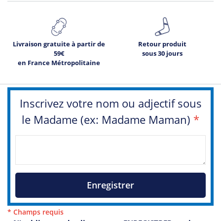
Livraison gratuite à partir de
Retour produit
59€
sous 30 jours
en France Métropolitaine
Inscrivez votre nom ou adjectif sous
le Madame (ex: Madame Maman)
*
Enregistrer
* Champs requis