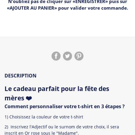
N'oubliez pas de cliquer sur «ENREGISTRER» puis sur
«AJOUTER AU PANIER» pour valider votre commande.
DESCRIPTION
Le cadeau parfait pour la fête des
mères ❤️
Comment personnaliser votre t-shirt en 3 étapes ?
1) Choisissez la couleur de votre t-shirt
2) Inscrivez l'Adjectif ou le surnom de votre choix, il sera
inscrit en Or rose sous le "Madame".