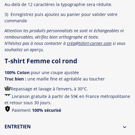
Au-delà de 12 caractères la typographie sera réduite.
3) Enregistrez puis ajoutez au panier pour valider votre
commande
Attention les produits personnalisés ne sont ni échangeables ni
remboursables, vérifiez bien orthographe et texte.
N'hésitez pas à nous contacter à
créa@tshirt-corner.com
si vous
souhaitez un aperçu.
T-shirt Femme col rond
100% Coton
pour une coupe ajustée
Truc bien :
une maille fine et agréable au toucher
Repassage et lavage à l’envers, à 30°C.
Livraison gratuite à partir de 59€ en France métropolitaine
et retour sous 30 jours.
Paiement
100% sécurisé
ENTRETIEN