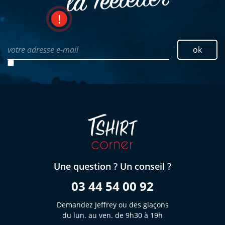
la Teeletter
votre adresse e-mail
ok
Une question ? Un conseil ?
03 44 54 00 92
Demandez Jeffrey ou des glaçons
du lun. au ven. de 9h30 à 19h