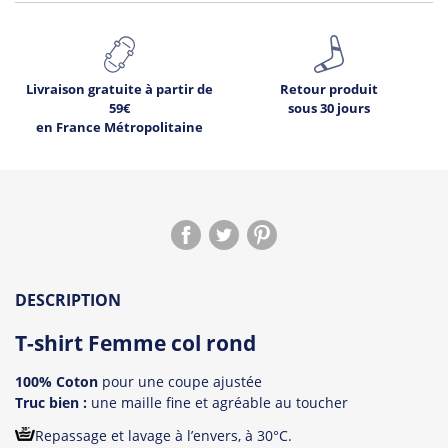
Livraison gratuite à partir de
Retour produit
59€
sous 30 jours
en France Métropolitaine
DESCRIPTION
T-shirt Femme col rond
100% Coton
pour une coupe ajustée
Truc bien :
une maille fine et agréable au toucher
Repassage et lavage à l’envers, à 30°C.