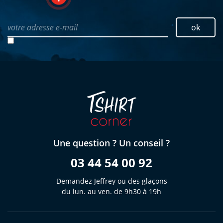
votre adresse e-mail
ok
Une question ? Un conseil ?
03 44 54 00 92
Demandez Jeffrey ou des glaçons
du lun. au ven. de 9h30 à 19h