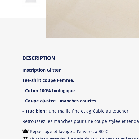
DESCRIPTION
Inscription Glitter
Tee-shirt coupe Femme.
- Coton 100% biologique
- Coupe ajustée - manches courtes
- Truc bien :
une maille fine et agréable au toucher.
Retroussez les manches pour une coupe stylée et tenda
Repassage et lavage à l’envers, à 30°C.