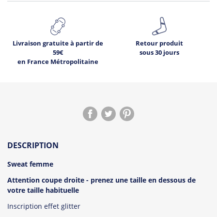
Livraison gratuite à partir de
Retour produit
59€
sous 30 jours
en France Métropolitaine
DESCRIPTION
Sweat femme
Attention coupe droite - prenez une taille en dessous de
votre taille habituelle
Inscription effet glitter