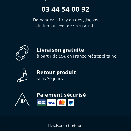
03 44 54 00 92
Demandez Jeffrey ou des glaçons
du lun. au ven. de 9h30 à 19h
Livraison gratuite
à partir de 59€ en France Métropolitaine
Retour produit
sous 30 jours
Paiement sécurisé
Livraisons et retours