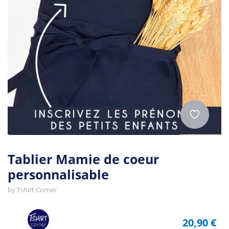
Tablier Mamie de coeur
personnalisable
by
Tshirt Corner
20,90 €