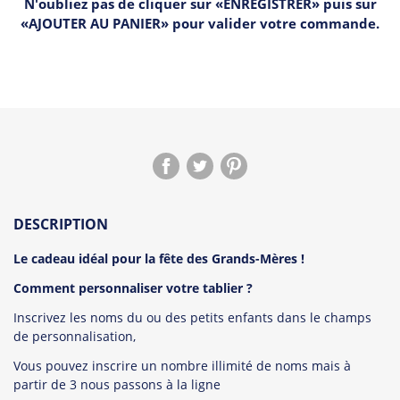
N'oubliez pas de cliquer sur «ENREGISTRER» puis sur
«AJOUTER AU PANIER» pour valider votre commande.
DESCRIPTION
Le cadeau idéal pour la fête des Grands-Mères !
Comment personnaliser votre tablier ?
Inscrivez les noms du ou des petits enfants dans le champs
de personnalisation,
Vous pouvez inscrire un nombre illimité de noms mais à
partir de 3 nous passons à la ligne