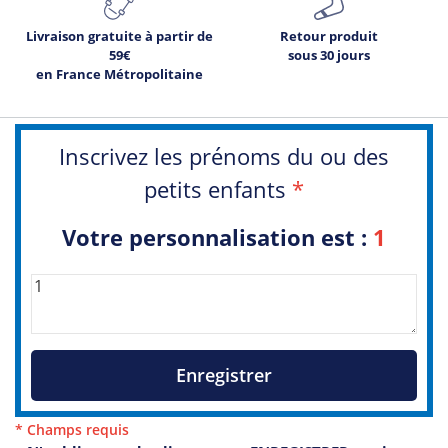
Livraison gratuite à partir de
Retour produit
59€
sous 30 jours
en France Métropolitaine
Inscrivez les prénoms du ou des
petits enfants
*
Votre personnalisation est :
1
Enregistrer
* Champs requis