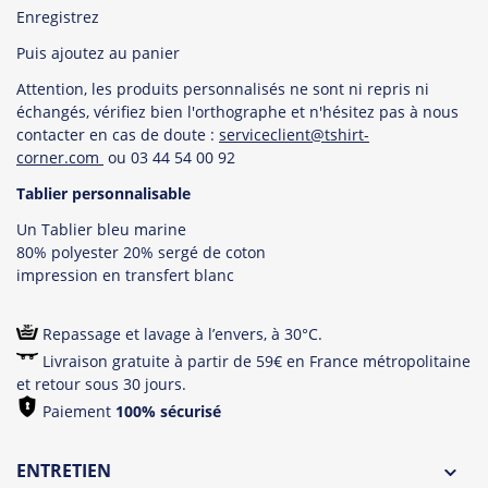
Enregistrez
Puis ajoutez au panier
Attention, les produits personnalisés ne sont ni repris ni
échangés, vérifiez bien l'orthographe et n'hésitez pas à nous
contacter en cas de doute :
serviceclient@tshirt-
corner.com
ou 03 44 54 00 92
Tablier personnalisable
Un Tablier bleu marine
80% polyester 20% sergé de coton
impression en transfert blanc
Repassage et lavage à l’envers, à 30°C.
Livraison gratuite à partir de 59€ en France métropolitaine
et retour sous 30 jours.
Paiement
100% sécurisé
ENTRETIEN