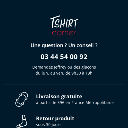
Une question ? Un conseil ?
03 44 54 00 92
Demandez Jeffrey ou des glaçons
du lun. au ven. de 9h30 à 19h
Livraison gratuite
à partir de 59€ en France Métropolitaine
Retour produit
sous 30 jours