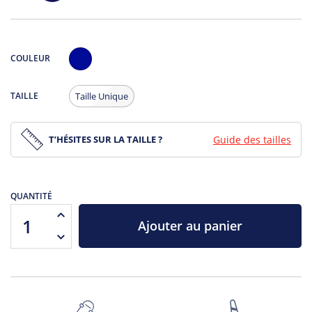
COULEUR
Navy
TAILLE
Taille Unique
T’HÉSITES SUR LA TAILLE ?
Guide des tailles
QUANTITÉ
Ajouter au panier