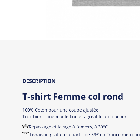
DESCRIPTION
T-shirt Femme col rond
100% Coton pour une coupe ajustée
Truc bien : une maille fine et agréable au toucher
Repassage et lavage à l’envers, à 30°C.
Livraison gratuite à partir de 59€ en France métropol