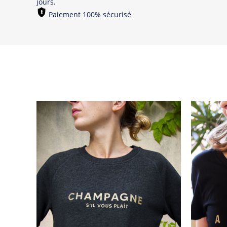
jours.
Paiement 100% sécurisé