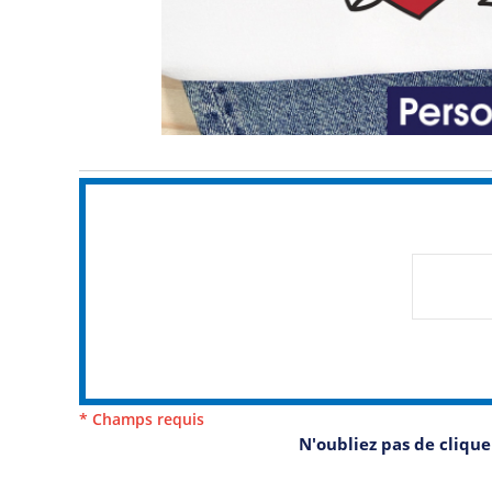
* Champs requis
N'oubliez pas de cliqu