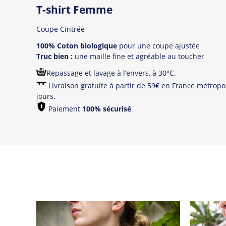
T-shirt Femme
Coupe Cintrée
100% Coton biologique
pour une coupe ajustée
Truc bien :
une maille fine et agréable au toucher
Repassage et lavage à l’envers, à 30°C.
Livraison gratuite à partir de 59€ en France métropol
jours.
Paiement
100% sécurisé