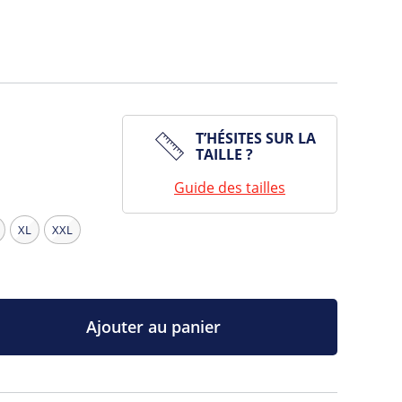
T’HÉSITES SUR LA
TAILLE ?
Guide des tailles
XL
XXL
Ajouter au panier