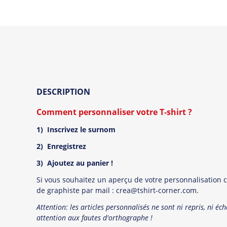
DESCRIPTION
Comment personnaliser votre T-shirt ?
1) Inscrivez le surnom
2) Enregistrez
3) Ajoutez au panier !
Si vous souhaitez un aperçu de votre personnalisation 
de graphiste par mail : crea@tshirt-corner.com.
Attention: les articles personnalisés ne sont ni repris, ni éc
attention aux fautes d'orthographe !