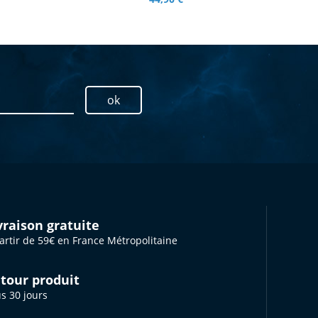
ok
vraison gratuite
artir de 59€ en France Métropolitaine
tour produit
s 30 jours