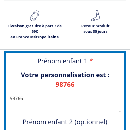
Livraison gratuite à partir de
Retour produit
59€
sous 30 jours
en France Métropolitaine
Prénom enfant 1
*
Votre personnalisation est :
98766
Prénom enfant 2 (optionnel)