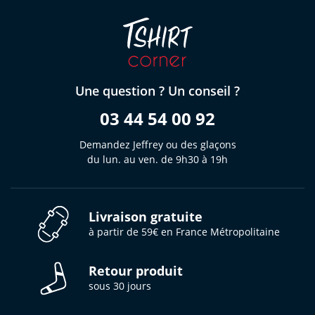
Une question ? Un conseil ?
03 44 54 00 92
Demandez Jeffrey ou des glaçons
du lun. au ven. de 9h30 à 19h
Livraison gratuite
à partir de 59€ en France Métropolitaine
Retour produit
sous 30 jours