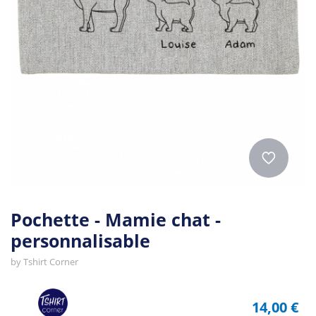
Pochette - Mamie chat -
personnalisable
by
Tshirt Corner
14,00 €