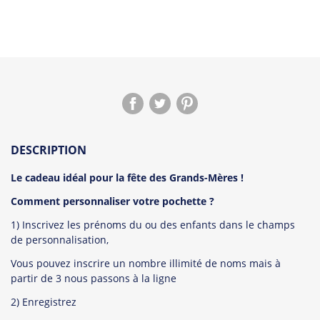
DESCRIPTION
Le cadeau idéal pour la fête des Grands-Mères !
Comment personnaliser votre pochette ?
1) Inscrivez les prénoms du ou des enfants dans le champs
de personnalisation,
Vous pouvez inscrire un nombre illimité de noms mais à
partir de 3 nous passons à la ligne
2) Enregistrez