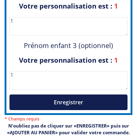
Votre personnalisation est :
1
Prénom enfant 3 (optionnel)
Votre personnalisation est :
1
Enregistrer
* Champs requis
N'oubliez pas de cliquer sur «ENREGISTRER» puis sur
«AJOUTER AU PANIER» pour valider votre commande.