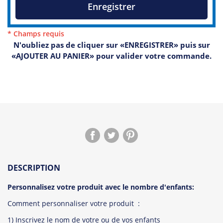
Enregistrer
* Champs requis
N'oubliez pas de cliquer sur «ENREGISTRER» puis sur
«AJOUTER AU PANIER» pour valider votre commande.
DESCRIPTION
Personnalisez votre produit avec le nombre d'enfants:
Comment personnaliser votre produit :
1) Inscrivez le nom de votre ou de vos enfants