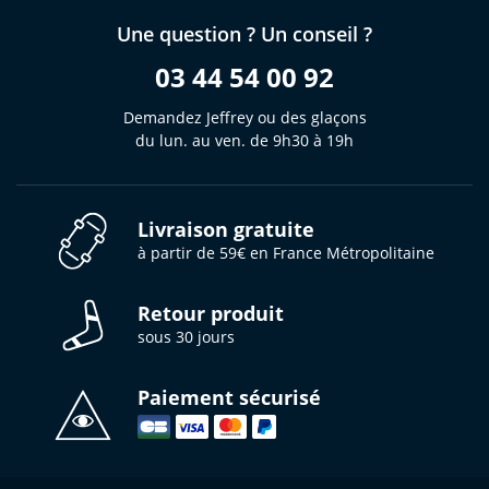
Une question ? Un conseil ?
03 44 54 00 92
Demandez Jeffrey ou des glaçons
du lun. au ven. de 9h30 à 19h
Livraison gratuite
à partir de 59€ en France Métropolitaine
Retour produit
sous 30 jours
Paiement sécurisé