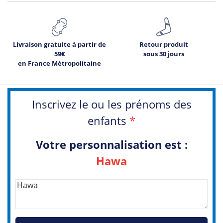
Livraison gratuite à partir de
Retour produit
59€
sous 30 jours
en France Métropolitaine
Inscrivez le ou les prénoms des
enfants
*
Votre personnalisation est :
Hawa