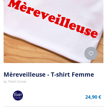
Mèreveilleuse - T-shirt Femme
by
Tshirt Corner
24,90 €