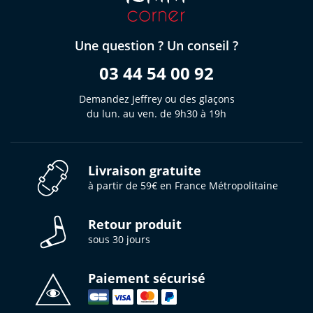
Une question ? Un conseil ?
03 44 54 00 92
Demandez Jeffrey ou des glaçons
du lun. au ven. de 9h30 à 19h
Livraison gratuite
à partir de 59€ en France Métropolitaine
Retour produit
sous 30 jours
Paiement sécurisé