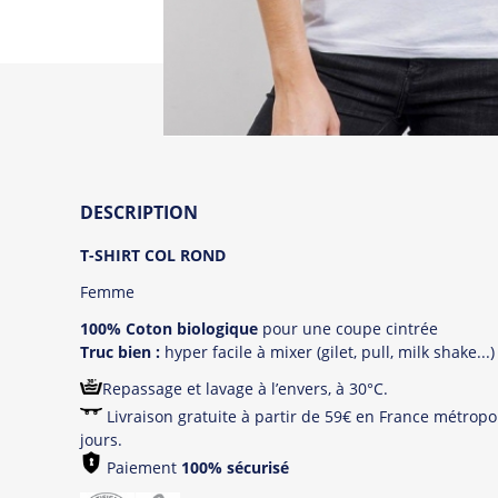
DESCRIPTION
T-SHIRT COL ROND
Femme
100% Coton biologique
pour une coupe cintrée
Truc bien :
hyper facile à mixer (gilet, pull, milk shake...)
Repassage et lavage à l’envers, à 30°C.
Livraison gratuite à partir de 59€ en France métropol
jours.
Paiement
100% sécurisé