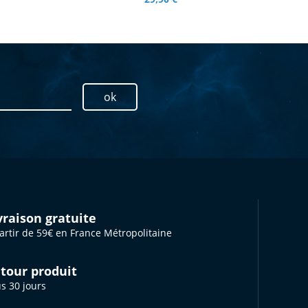
ok
vraison gratuite
artir de 59€ en France Métropolitaine
tour produit
s 30 jours