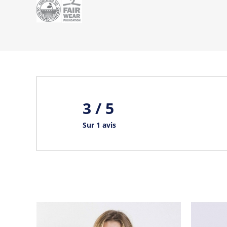
3 / 5
Sur 1 avis