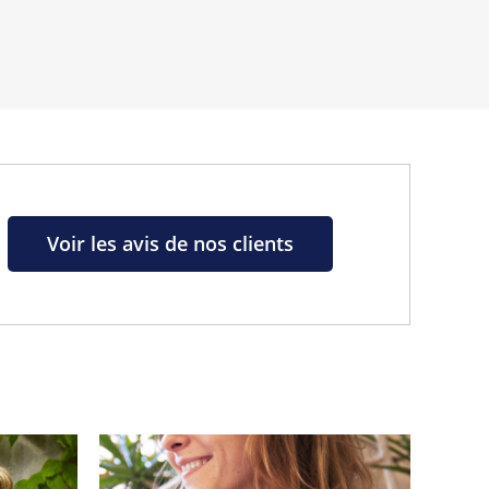
Voir les avis de nos clients