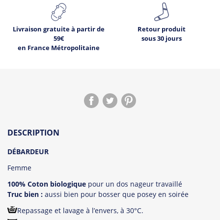
Livraison gratuite à partir de
Retour produit
59€
sous 30 jours
en France Métropolitaine
DESCRIPTION
DÉBARDEUR
Femme
100% Coton biologique
pour un dos nageur travaillé
Truc bien :
aussi bien pour bosser que posey en soirée
Repassage et lavage à l’envers, à 30°C.