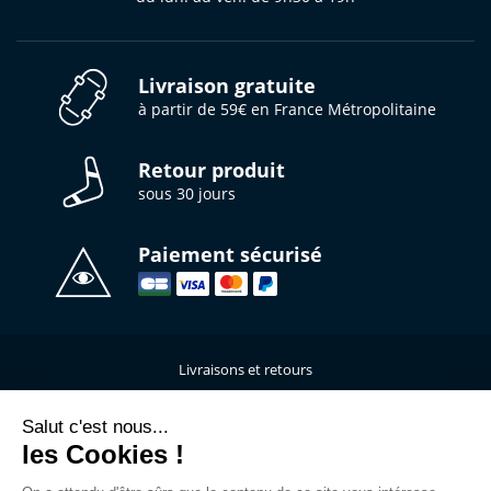
Livraison gratuite
à partir de 59€ en France Métropolitaine
Retour produit
sous 30 jours
Paiement sécurisé
Livraisons et retours
Qui sommes-nous ?
Nous contacter
Salut c'est nous...
les Cookies !
Mentions légales
Données personnelles