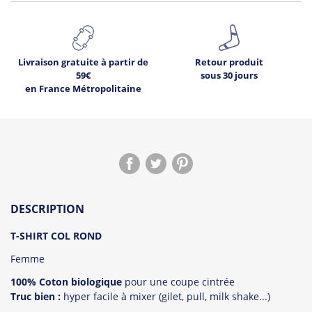
Livraison gratuite à partir de
Retour produit
59€
sous 30 jours
en France Métropolitaine
DESCRIPTION
T-SHIRT COL ROND
Femme
100% Coton biologique
pour une coupe cintrée
Truc bien :
hyper facile à mixer (gilet, pull, milk shake...)