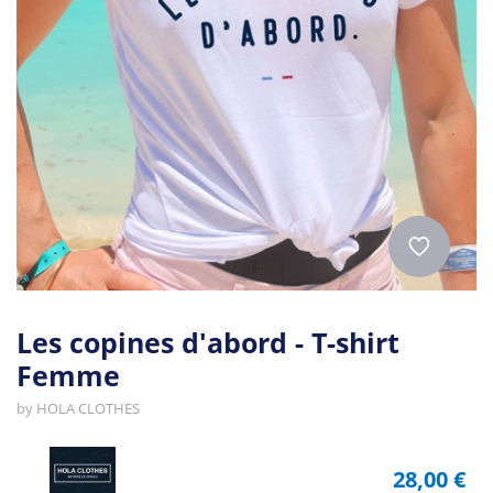
Les copines d'abord - T-shirt
Femme
by
HOLA CLOTHES
28,00 €