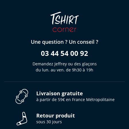
Une question ? Un conseil ?
03 44 54 00 92
Demandez Jeffrey ou des glaçons
du lun. au ven. de 9h30 à 19h
Livraison gratuite
à partir de 59€ en France Métropolitaine
Retour produit
sous 30 jours