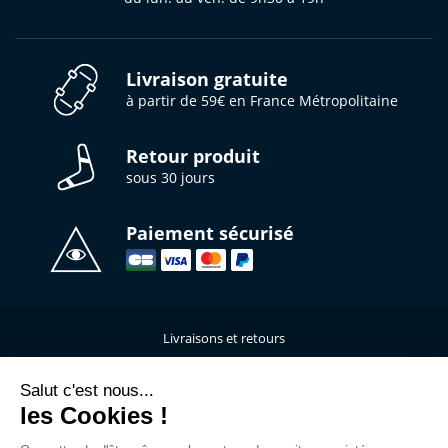
Livraison gratuite
à partir de 59€ en France Métropolitaine
Retour produit
sous 30 jours
Paiement sécurisé
Livraisons et retours
Qui sommes-nous ?
Nous contacter
Salut c'est nous...
les Cookies !
Mentions légales
Données personnelles