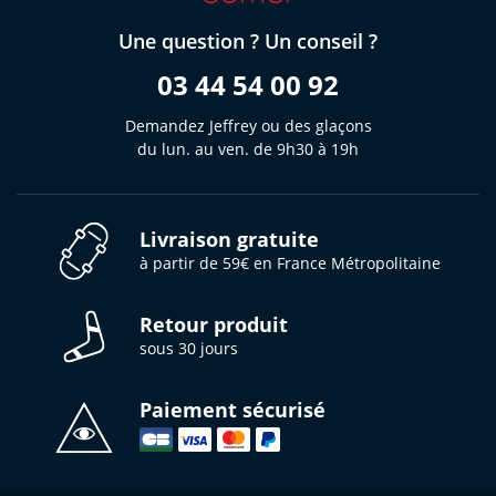
Une question ? Un conseil ?
03 44 54 00 92
Demandez Jeffrey ou des glaçons
du lun. au ven. de 9h30 à 19h
Livraison gratuite
à partir de 59€ en France Métropolitaine
Retour produit
sous 30 jours
Paiement sécurisé