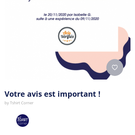
Votre avis est important !
by
Tshirt Corner