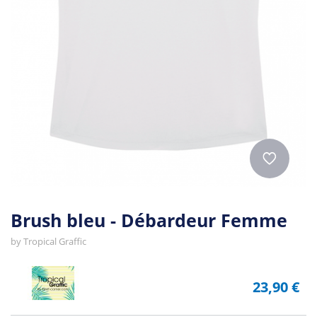
Brush bleu - Débardeur Femme
by
Tropical Graffic
23,90 €