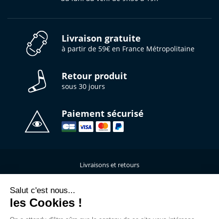
Livraison gratuite
à partir de 59€ en France Métropolitaine
Retour produit
sous 30 jours
Paiement sécurisé
Livraisons et retours
Qui sommes-nous ?
Nous contacter
Salut c'est nous...
les Cookies !
Mentions légales
Données personnelles