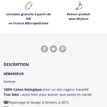
Livraison gratuite à partir de
Retour produit
59€
sous 30 jours
en France Métropolitaine
DESCRIPTION
DÉBARDEUR
Femme
100% Coton biologique
pour un dos nageur travaillé
Truc bien :
aussi bien pour bosser que posey en soirée
Repassage et lavage à l’envers, à 30°C.