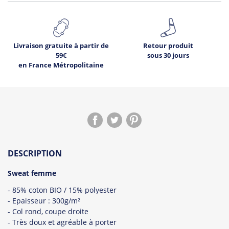
Livraison gratuite à partir de
Retour produit
59€
sous 30 jours
en France Métropolitaine
DESCRIPTION
Sweat femme
- 85% coton BIO / 15% polyester
- Epaisseur : 300g/m²
- Col rond, coupe droite
- Très doux et agréable à porter