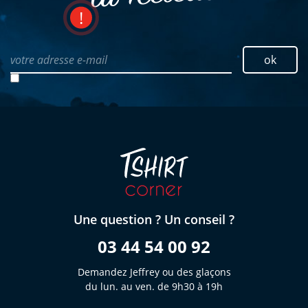
votre adresse e-mail
ok
Une question ? Un conseil ?
03 44 54 00 92
Demandez Jeffrey ou des glaçons
du lun. au ven. de 9h30 à 19h