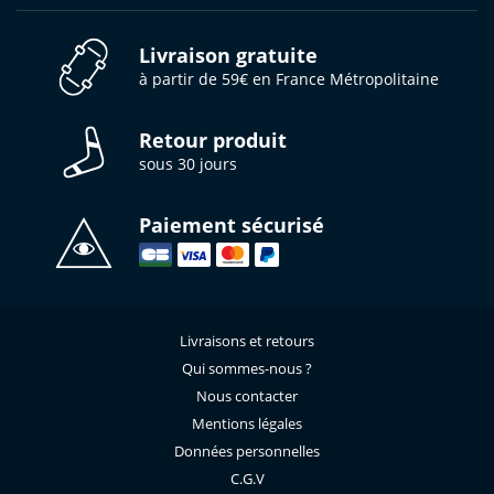
Livraison gratuite
à partir de 59€ en France Métropolitaine
Retour produit
sous 30 jours
Paiement sécurisé
Livraisons et retours
Qui sommes-nous ?
Nous contacter
Mentions légales
Données personnelles
C.G.V