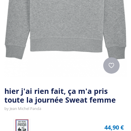
hier j'ai rien fait, ça m'a pris
toute la journée Sweat femme
by
Jean Michel Panda
44,90 €