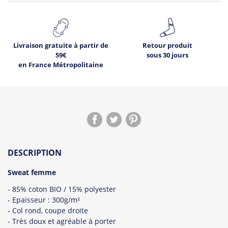
Livraison gratuite à partir de
Retour produit
59€
sous 30 jours
en France Métropolitaine
DESCRIPTION
Sweat femme
- 85% coton BIO / 15% polyester
- Epaisseur : 300g/m²
- Col rond, coupe droite
- Très doux et agréable à porter