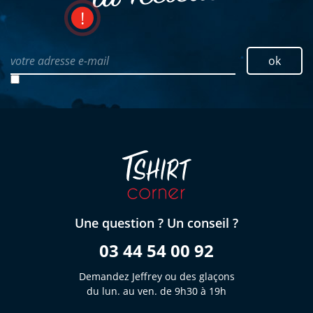
votre adresse e-mail
ok
Une question ? Un conseil ?
03 44 54 00 92
Demandez Jeffrey ou des glaçons
du lun. au ven. de 9h30 à 19h