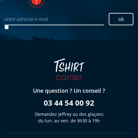
votre adresse e-mail
ok
Une question ? Un conseil ?
03 44 54 00 92
Demandez Jeffrey ou des glaçons
du lun. au ven. de 9h30 à 19h