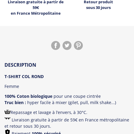
Livraison gratuite à partir de
Retour produit
59€
sous 30 jours
en France Métropolitaine
DESCRIPTION
T-SHIRT COL ROND
Femme
100% Coton biologique
pour une coupe cintrée
Truc bien :
hyper facile à mixer (gilet, pull, milk shake...)
Repassage et lavage à l’envers, à 30°C.
Livraison gratuite à partir de 59€ en France métropolitaine
et retour sous 30 jours.
Paiement
100% sécurisé