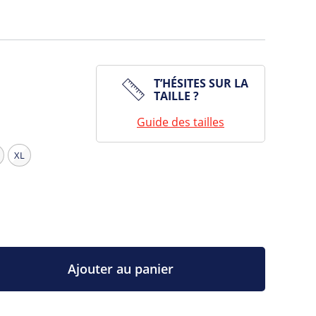
T’HÉSITES SUR LA
TAILLE ?
Guide des tailles
XL
Ajouter au panier