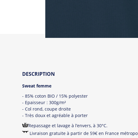
DESCRIPTION
Sweat femme
- 85% coton BIO / 15% polyester
- Epaisseur : 300g/m²
- Col rond, coupe droite
- Très doux et agréable à porter
Repassage et lavage à l’envers, à 30°C.
Livraison gratuite à partir de 59€ en France métropol