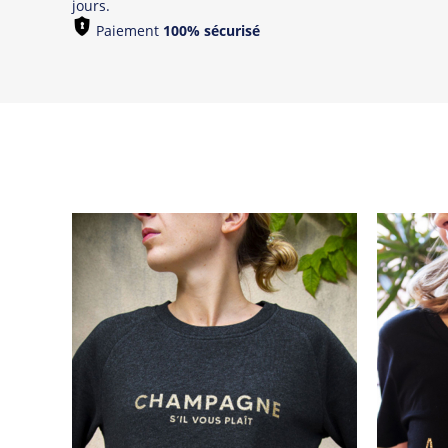
jours.
Paiement
100% sécurisé