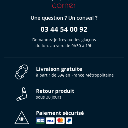
Une question ? Un conseil ?
03 44 54 00 92
Demandez Jeffrey ou des glaçons
du lun. au ven. de 9h30 à 19h
Livraison gratuite
à partir de 59€ en France Métropolitaine
Retour produit
sous 30 jours
Paiement sécurisé