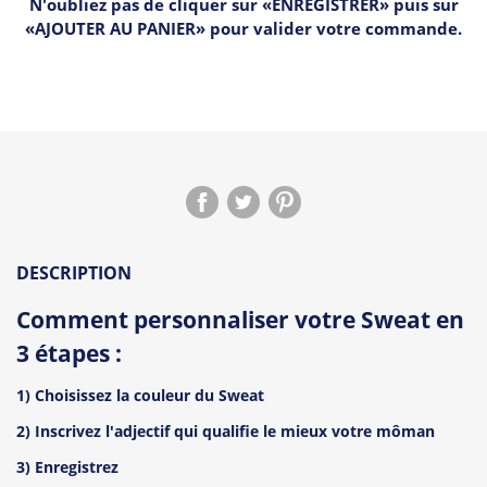
N'oubliez pas de cliquer sur «ENREGISTRER» puis sur
«AJOUTER AU PANIER» pour valider votre commande.
DESCRIPTION
Comment personnaliser v
otre Sweat en
3 étapes :
1) Choisissez la couleur du Sweat
2) Inscrivez l'adjectif qui qualifie le mieux votre môman
3) Enregistrez