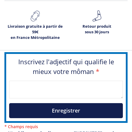
Livraison gratuite à partir de
Retour produit
59€
sous 30 jours
en France Métropolitaine
Inscrivez l'adjectif qui qualifie le
mieux votre môman
*
Enregistrer
* Champs requis