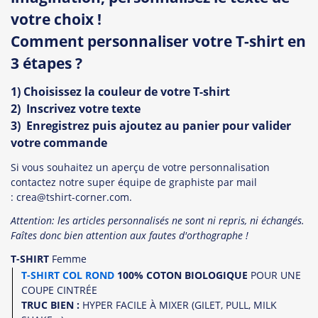
votre choix !
Comment personnaliser votre T-shirt en
3 étapes ?
1) Choisissez la couleur de votre T-shirt
2) Inscrivez votre texte
3) Enregistrez puis ajoutez au panier pour valider
votre commande
Si vous souhaitez un aperçu de votre personnalisation
contactez notre super équipe de graphiste par mail
: crea@tshirt-corner.com.
Attention: les articles personnalisés ne sont ni repris, ni échangés.
Faîtes donc bien attention aux fautes d'orthographe !
T-SHIRT
Femme
T-SHIRT COL ROND
100% COTON BIOLOGIQUE
POUR UNE
COUPE CINTRÉE
TRUC BIEN :
HYPER FACILE À MIXER (GILET, PULL, MILK