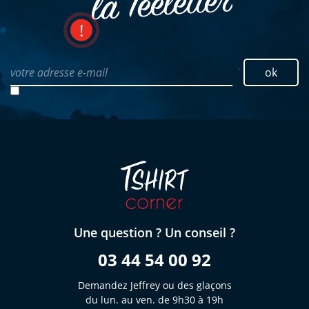
la Teeletter
votre adresse e-mail
ok
Une question ? Un conseil ?
03 44 54 00 92
Demandez Jeffrey ou des glaçons
du lun. au ven. de 9h30 à 19h