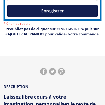
Enregistrer
* Champs requis
N'oubliez pas de cliquer sur «ENREGISTRER» puis sur
«AJOUTER AU PANIER» pour valider votre commande.
DESCRIPTION
Laissez libre cours à votre
imagination, personnalisez le texte de