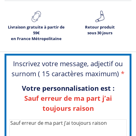
Livraison gratuite à partir de
Retour produit
59€
sous 30 jours
en France Métropolitaine
Inscrivez votre message, adjectif ou
surnom ( 15 caractères maximum)
*
Votre personnalisation est :
Sauf erreur de ma part j’ai
toujours raison