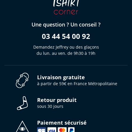
Une question ? Un conseil ?
03 44 54 00 92
Demandez Jeffrey ou des glaçons
du lun. au ven. de 9h30 à 19h
Livraison gratuite
à partir de 59€ en France Métropolitaine
Retour produit
sous 30 jours
Paiement sécurisé